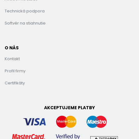
Technická podpora
Softvér na stiahnutie
O NÁS
Kontakt
Profil firmy
Certifikáty
AKCEPTUJEME PLATBY