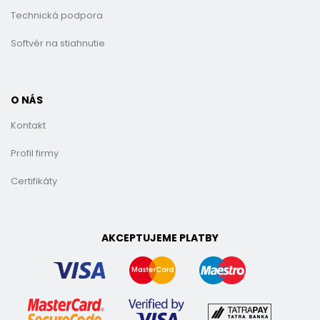
Technická podpora
Softvér na stiahnutie
O NÁS
Kontakt
Profil firmy
Certifikáty
AKCEPTUJEME PLATBY