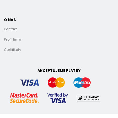
O NÁS
Kontakt
Profil firmy
Certifikáty
AKCEPTUJEME PLATBY