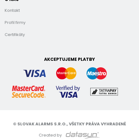
Kontakt
Profil firmy
Certifikáty
AKCEPTUJEME PLATBY
© SLOVAK ALARMS S.R.O., VŠETKY PRÁVA VYHRADENÉ
Created by