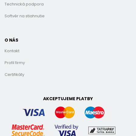
Technická podpora
Softvér na stiahnutie
O NÁS
Kontakt
Profil firmy
Certifikáty
AKCEPTUJEME PLATBY