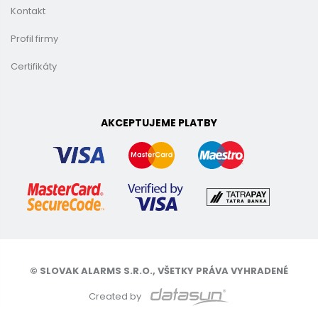
Kontakt
Profil firmy
Certifikáty
AKCEPTUJEME PLATBY
© SLOVAK ALARMS S.R.O., VŠETKY PRÁVA VYHRADENÉ
Created by