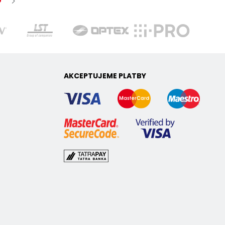
AKCEPTUJEME PLATBY