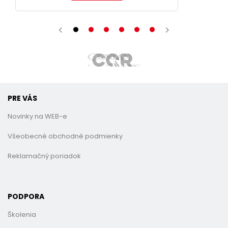
PRE VÁS
Novinky na WEB-e
Všeobecné obchodné podmienky
Reklamačný poriadok
PODPORA
Školenia