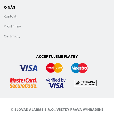
O NÁS
Kontakt
Profil firmy
Certifikáty
AKCEPTUJEME PLATBY
© SLOVAK ALARMS S.R.O., VŠETKY PRÁVA VYHRADENÉ