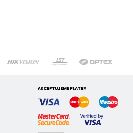
AKCEPTUJEME PLATBY