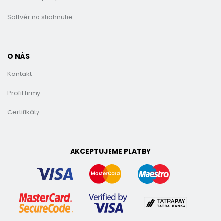
Softvér na stiahnutie
O NÁS
Kontakt
Profil firmy
Certifikáty
AKCEPTUJEME PLATBY