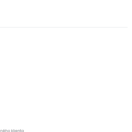
ného klienta