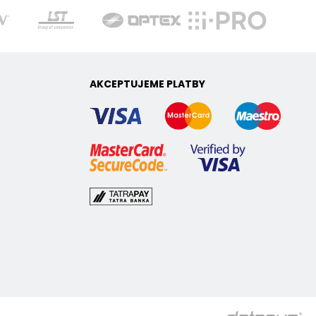
AKCEPTUJEME PLATBY