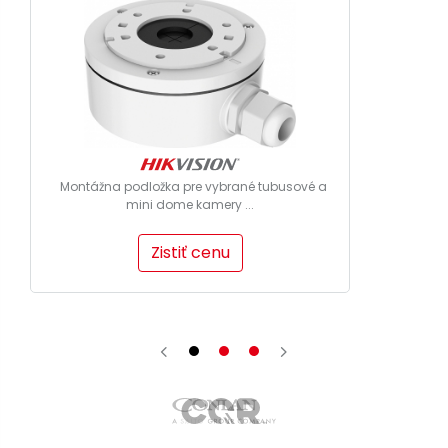
Montážna podložka pre vybrané tubusové a
mini dome kamery ...
Zistiť cenu