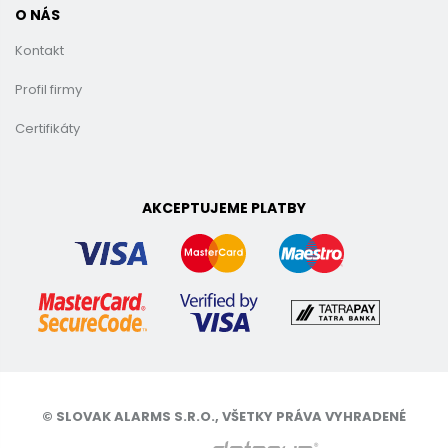
O NÁS
Kontakt
Profil firmy
Certifikáty
AKCEPTUJEME PLATBY
© SLOVAK ALARMS S.R.O., VŠETKY PRÁVA VYHRADENÉ