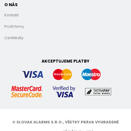
O NÁS
Kontakt
Profil firmy
Certifikáty
AKCEPTUJEME PLATBY
© SLOVAK ALARMS S.R.O., VŠETKY PRÁVA VYHRADENÉ