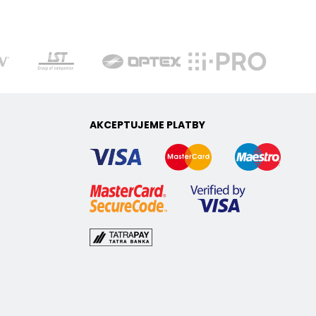
AKCEPTUJEME PLATBY