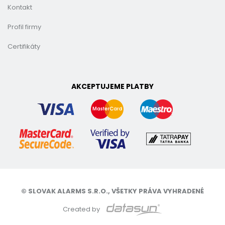
Kontakt
Profil firmy
Certifikáty
AKCEPTUJEME PLATBY
© SLOVAK ALARMS S.R.O., VŠETKY PRÁVA VYHRADENÉ
Created by