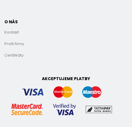
O NÁS
Kontakt
Profil firmy
Certifikáty
AKCEPTUJEME PLATBY