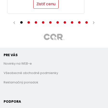
Zistiť cenu
PRE VÁS
Novinky na WEB-e
Všeobecné obchodné podmienky
Reklamačný poriadok
PODPORA