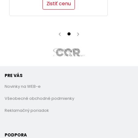
Zistiť cenu
PRE VÁS
Novinky na WEB-e
Všeobecné obchodné podmienky
Reklamačný poriadok
PODPORA