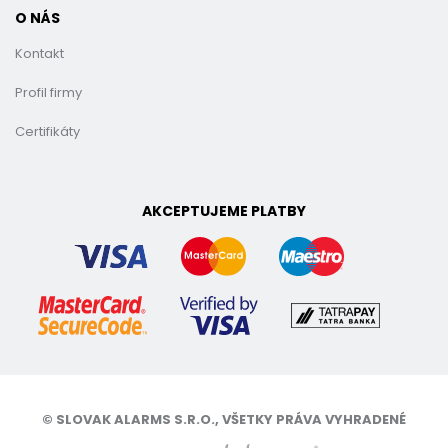
O NÁS
Kontakt
Profil firmy
Certifikáty
AKCEPTUJEME PLATBY
© SLOVAK ALARMS S.R.O., VŠETKY PRÁVA VYHRADENÉ