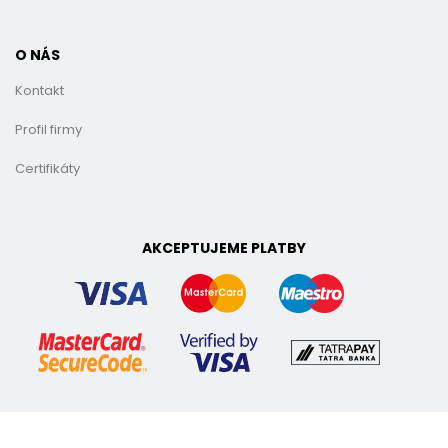
O NÁS
Kontakt
Profil firmy
Certifikáty
AKCEPTUJEME PLATBY