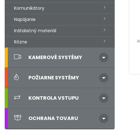
Komunikátory
Napájanie
Inštalačný materiál
A
Rôzne
KAMEROVÉ SYSTÉMY
POŽIARNE SYSTÉMY
KONTROLA VSTUPU
OCHRANA TOVARU