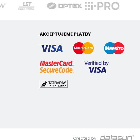
AKCEPTUJEME PLATBY
Created by