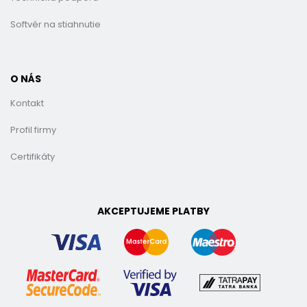
Softvér na stiahnutie
O NÁS
Kontakt
Profil firmy
Certifikáty
AKCEPTUJEME PLATBY