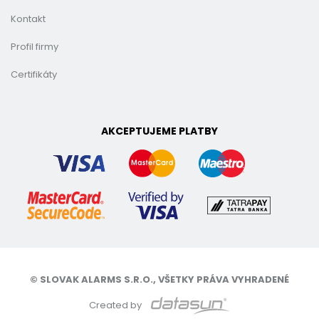
Kontakt
Profil firmy
Certifikáty
AKCEPTUJEME PLATBY
© SLOVAK ALARMS S.R.O., VŠETKY PRÁVA VYHRADENÉ
Created by