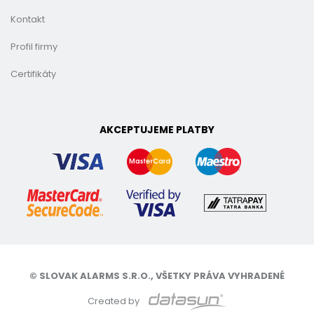
Kontakt
Profil firmy
Certifikáty
AKCEPTUJEME PLATBY
© SLOVAK ALARMS S.R.O., VŠETKY PRÁVA VYHRADENÉ
Created by