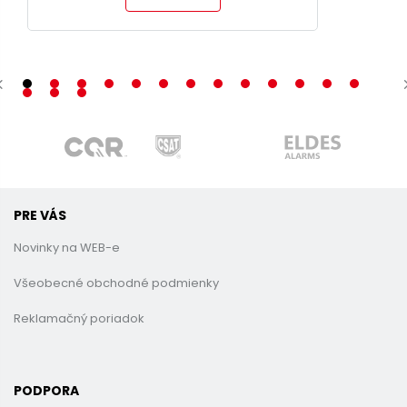
PRE VÁS
Novinky na WEB-e
Všeobecné obchodné podmienky
Reklamačný poriadok
PODPORA