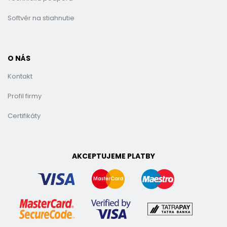
Softvér na stiahnutie
O NÁS
Kontakt
Profil firmy
Certifikáty
AKCEPTUJEME PLATBY