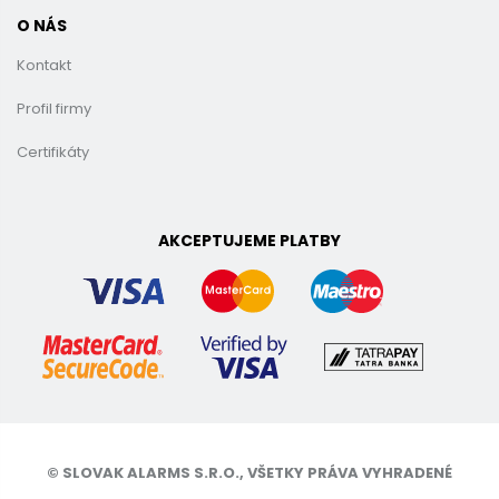
O NÁS
Kontakt
Profil firmy
Certifikáty
AKCEPTUJEME PLATBY
© SLOVAK ALARMS S.R.O., VŠETKY PRÁVA VYHRADENÉ