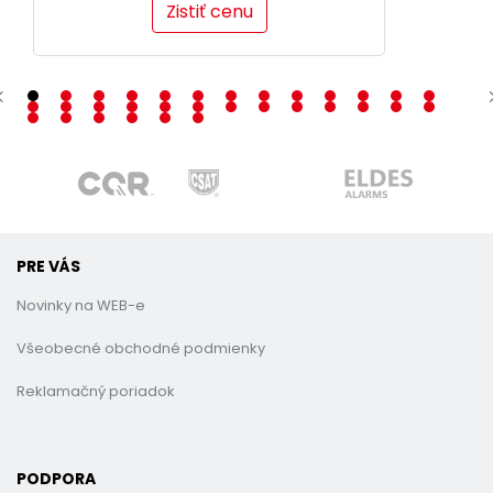
Zistiť cenu
PRE VÁS
Novinky na WEB-e
Všeobecné obchodné podmienky
Reklamačný poriadok
PODPORA