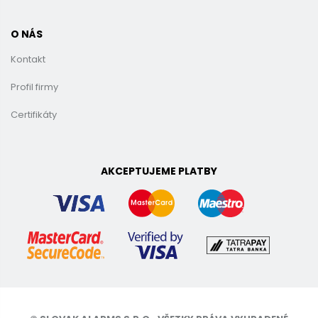
O NÁS
Kontakt
Profil firmy
Certifikáty
AKCEPTUJEME PLATBY