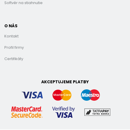
Softvér na stiahnutie
O NÁS
Kontakt
Profil firmy
Certifikáty
AKCEPTUJEME PLATBY