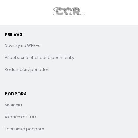
PRE VÁS
Novinky na WEB-e
Všeobecné obchodné podmienky
Reklamačný poriadok
PODPORA
Školenia
Akadémia ELDES
Technická podpora