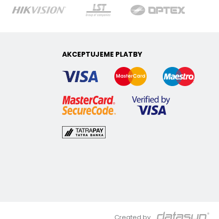
AKCEPTUJEME PLATBY
Created by