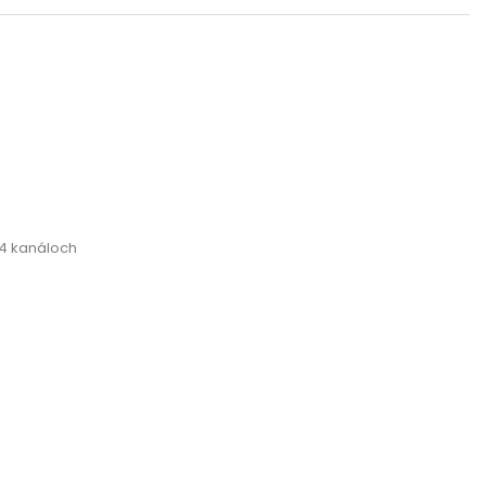
 4 kanáloch