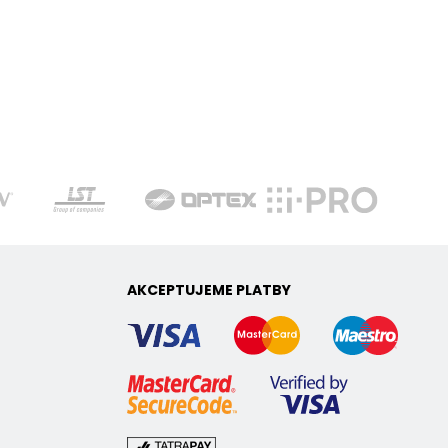
AKCEPTUJEME PLATBY