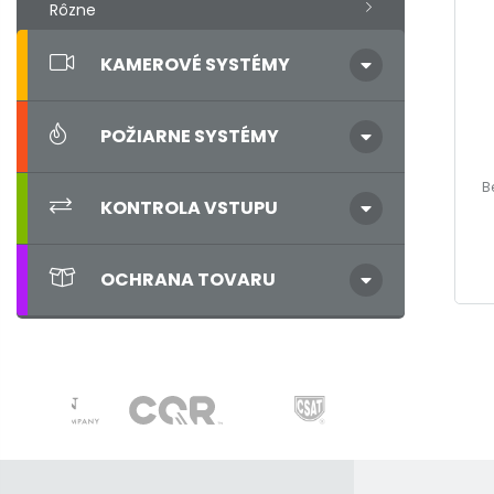
Rôzne
KAMEROVÉ SYSTÉMY
POŽIARNE SYSTÉMY
B
KONTROLA VSTUPU
OCHRANA TOVARU